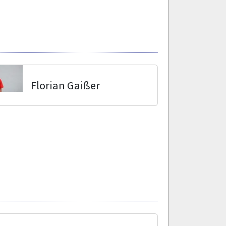
Florian Gaißer