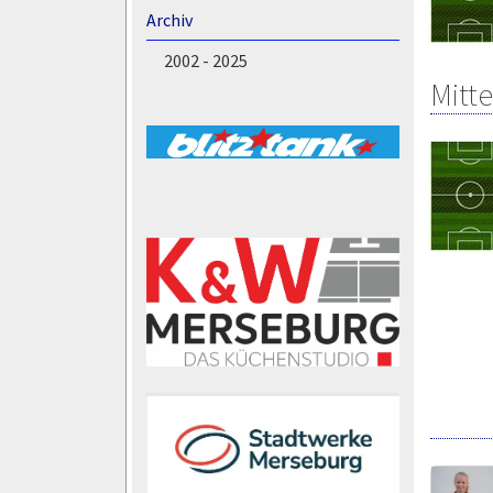
Archiv
2002 - 2025
Mitte