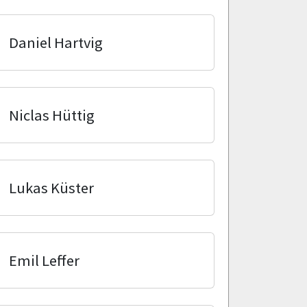
Daniel Hartvig
Niclas Hüttig
Lukas Küster
Emil Leffer