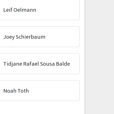
Leif Oelmann
Joey Schierbaum
Tidjane Rafael Sousa Balde
Noah Toth