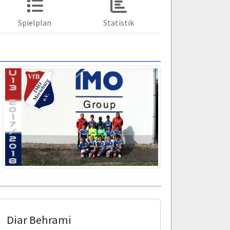
Spielplan
Statistik
Diar Behrami