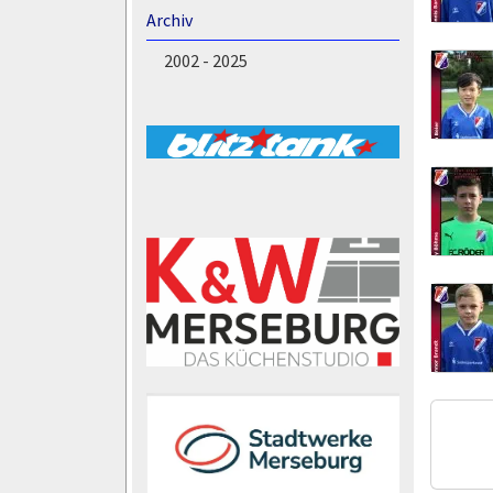
Archiv
2002 - 2025