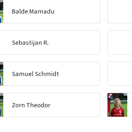
Balde Mamadu
Sebastijan R.
Samuel Schmidt
Zorn Theodor