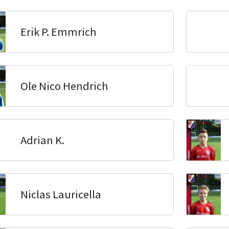
Erik P. Emmrich
Ole Nico Hendrich
Adrian K.
Niclas Lauricella