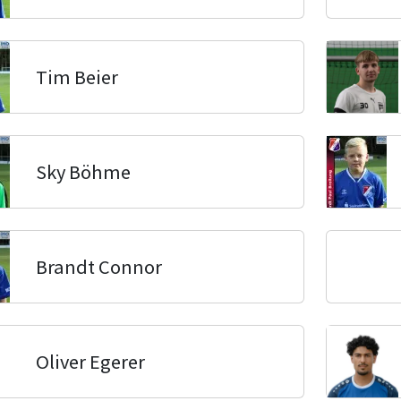
Tim Beier
Sky Böhme
Brandt Connor
Oliver Egerer