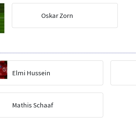
Oskar Zorn
Elmi Hussein
Mathis Schaaf