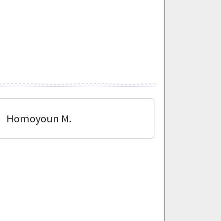
Homoyoun M.