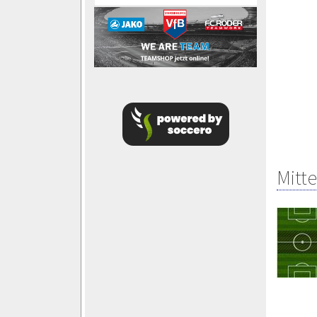
Mitte