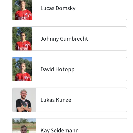
Lucas Domsky
Johnny Gumbrecht
David Hotopp
Lukas Kunze
Kay Seidemann