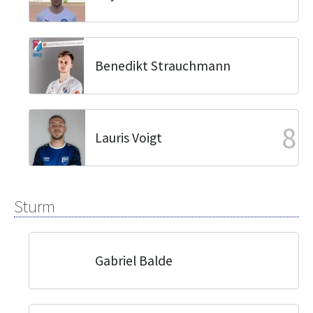
Benedikt Strauchmann
8
Lauris Voigt
Sturm
Gabriel Balde