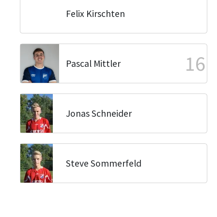
Felix Kirschten
16
Pascal Mittler
Jonas Schneider
Steve Sommerfeld