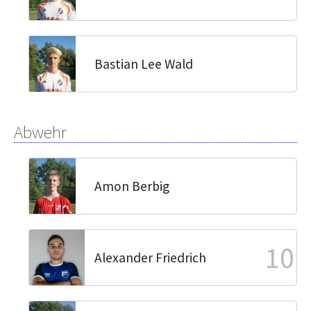
Bastian Lee Wald
Abwehr
Amon Berbig
10
Alexander Friedrich