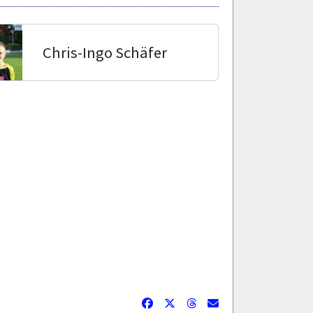
Chris-Ingo Schäfer