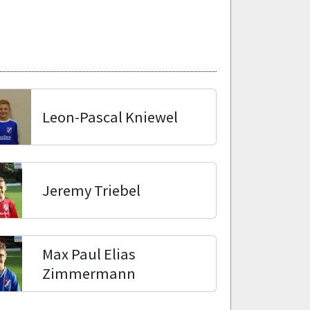
Leon-Pascal Kniewel
Jeremy Triebel
Max Paul Elias
Zimmermann