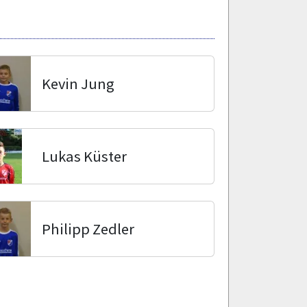
Kevin Jung
Lukas Küster
Philipp Zedler