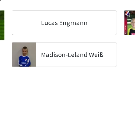
Lucas Engmann
Madison-Leland Weiß