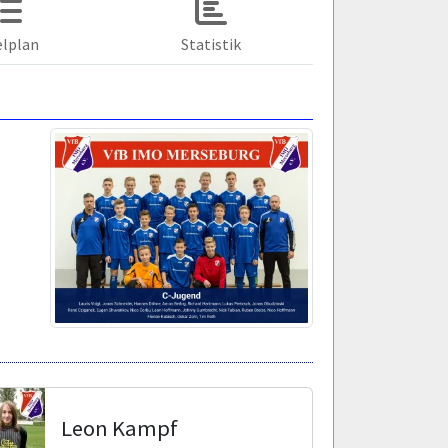
elplan
Statistik
Leon Kampf