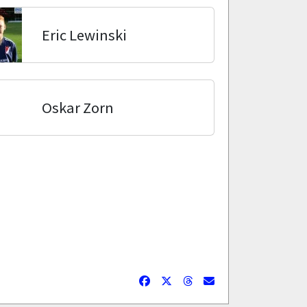
Eric Lewinski
Oskar Zorn