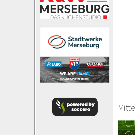
Mitte