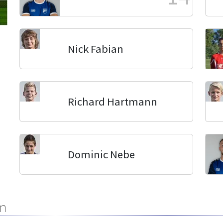
Nick Fabian
Richard Hartmann
Dominic Nebe
m