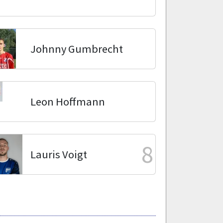
Johnny Gumbrecht
Leon Hoffmann
8
Lauris Voigt