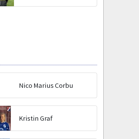
Nico Marius Corbu
Kristin Graf