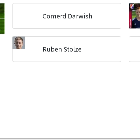
Comerd Darwish
Ruben Stolze