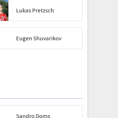
Lukas Pretzsch
Eugen Shuvarikov
Sandro Doms