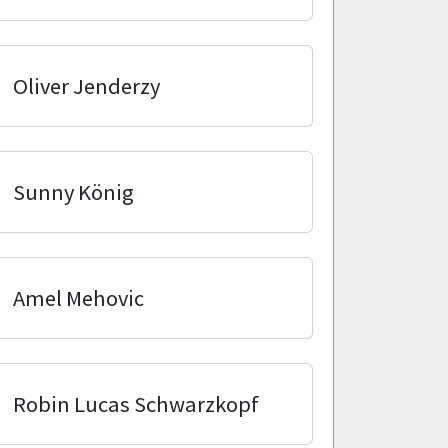
Oliver Jenderzy
Sunny König
Amel Mehovic
Robin Lucas Schwarzkopf