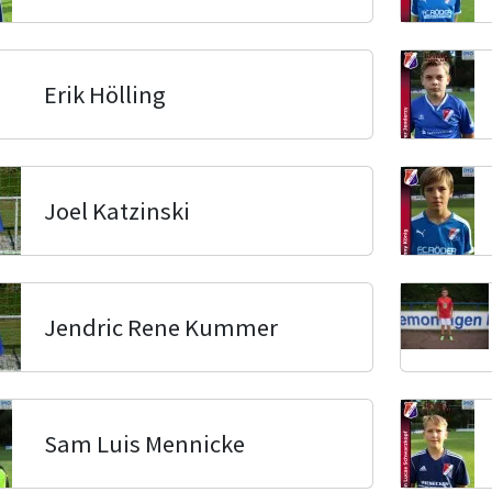
Erik Hölling
Joel Katzinski
Jendric Rene Kummer
Sam Luis Mennicke