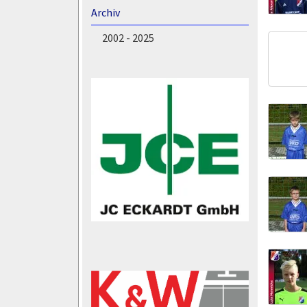
Archiv
2002 - 2025