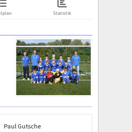
elplan
Statistik
Paul Gutsche