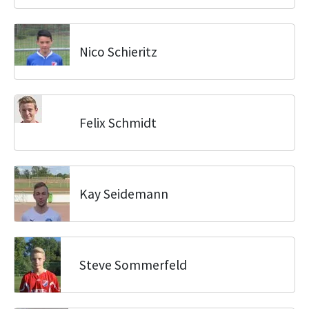
Nico Schieritz
Felix Schmidt
Kay Seidemann
Steve Sommerfeld