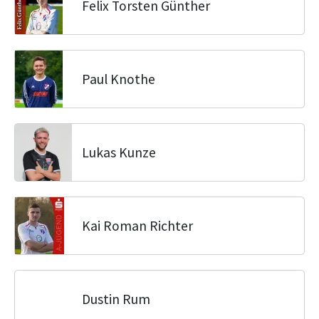
Felix Torsten Günther
Paul Knothe
Lukas Kunze
Kai Roman Richter
Dustin Rum