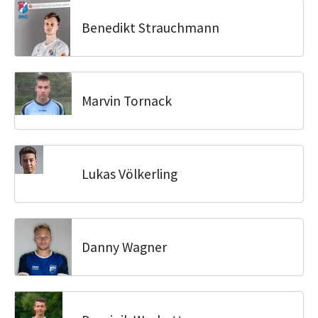
Benedikt Strauchmann
Marvin Tornack
Lukas Völkerling
Danny Wagner