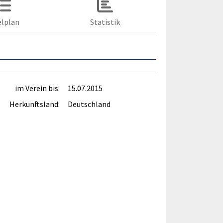
elplan
Statistik
im Verein bis:
15.07.2015
Herkunftsland:
Deutschland