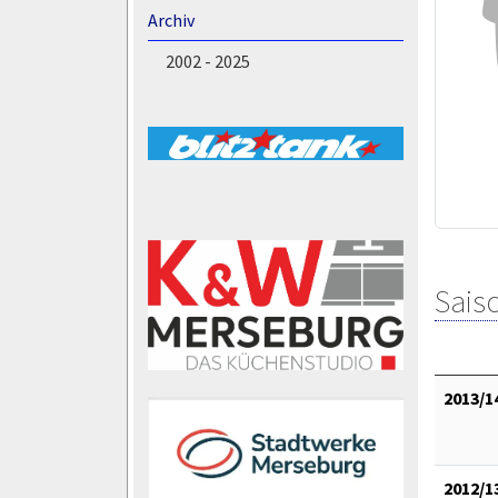
Archiv
2002 - 2025
Saiso
2013/1
2012/1