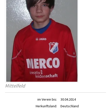
Mittelfeld
im Verein bis:
30.04.2014
Herkunftsland:
Deutschland