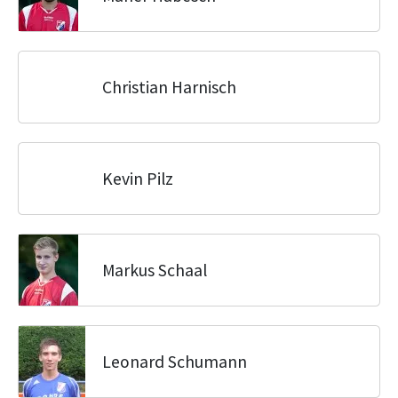
Christian Harnisch
Kevin Pilz
Markus Schaal
Leonard Schumann