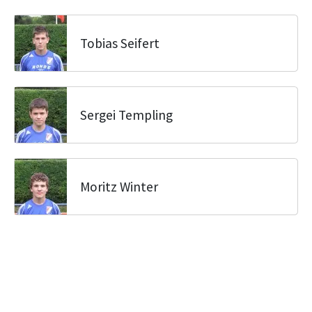
Tobias Seifert
Sergei Templing
Moritz Winter