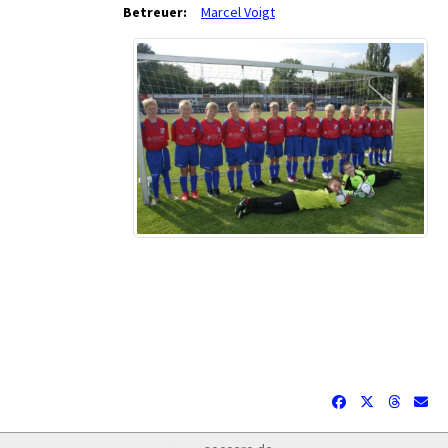
Betreuer:
Marcel Voigt