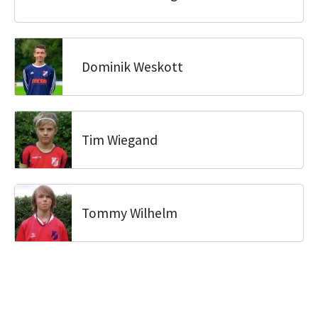
Dominik Weskott
Tim Wiegand
Tommy Wilhelm