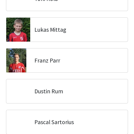
Lukas Mittag
Franz Parr
Dustin Rum
Pascal Sartorius