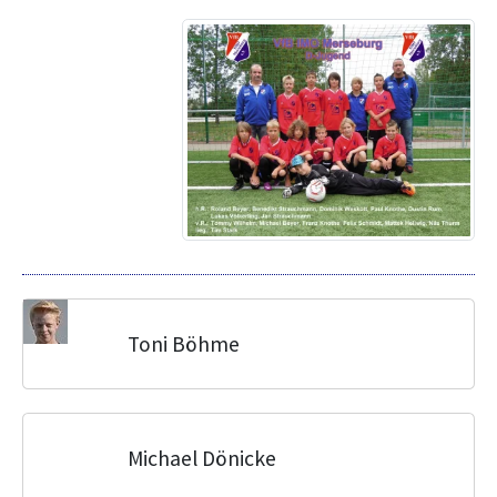
Toni Böhme
Michael Dönicke