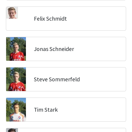
Felix Schmidt
Jonas Schneider
Steve Sommerfeld
Tim Stark