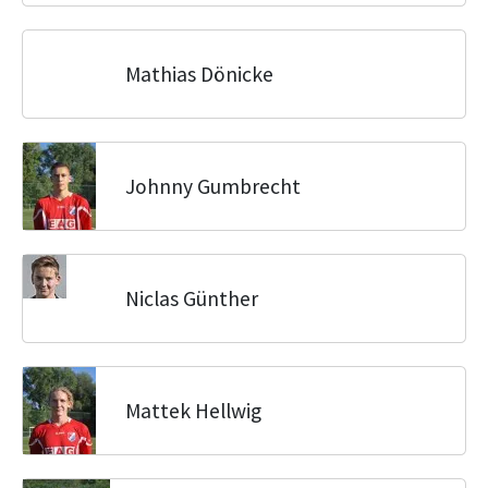
Mathias Dönicke
Johnny Gumbrecht
Niclas Günther
Mattek Hellwig