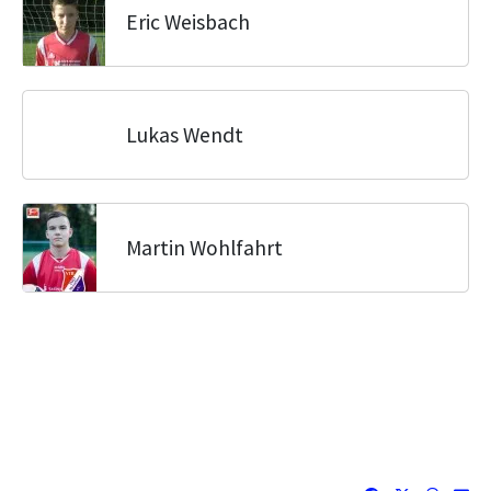
Eric Weisbach
Lukas Wendt
Martin Wohlfahrt