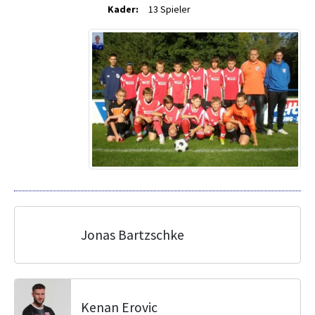
Kader:
13 Spieler
Jonas Bartzschke
Kenan Erovic