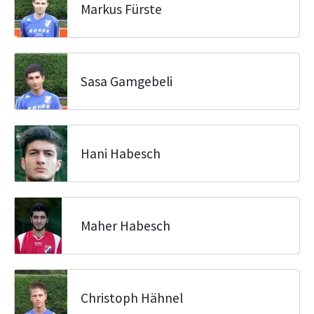
Markus Fürste
Sasa Gamgebeli
Hani Habesch
Maher Habesch
Christoph Hähnel