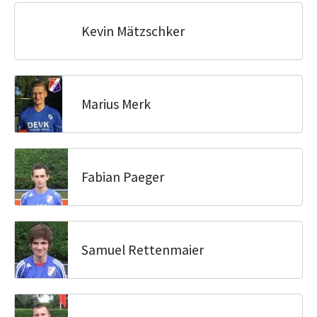
Kevin Mätzschker
Marius Merk
Fabian Paeger
Samuel Rettenmaier