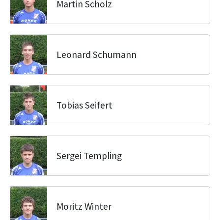
Martin Scholz
Leonard Schumann
Tobias Seifert
Sergei Templing
Moritz Winter