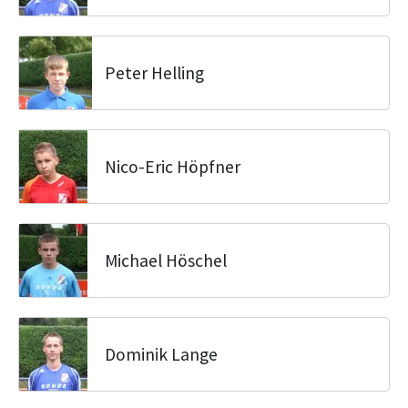
Peter Helling
Nico-Eric Höpfner
Michael Höschel
Dominik Lange