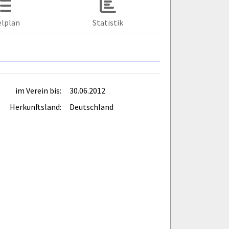
elplan
Statistik
im Verein bis:
30.06.2012
Herkunftsland:
Deutschland