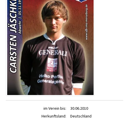
im Verein bis:
30.06.2010
Herkunftsland:
Deutschland