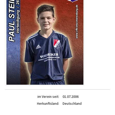
im Verein seit:
01.07.2006
Herkunftsland:
Deutschland