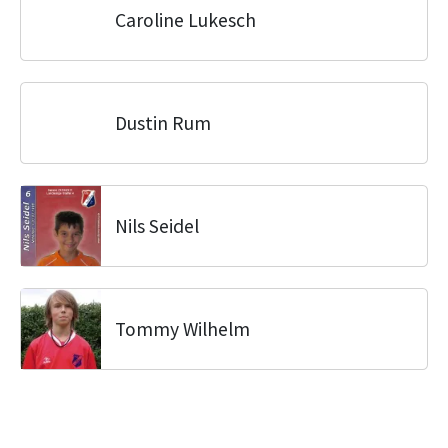
Caroline Lukesch
Dustin Rum
Nils Seidel
Tommy Wilhelm