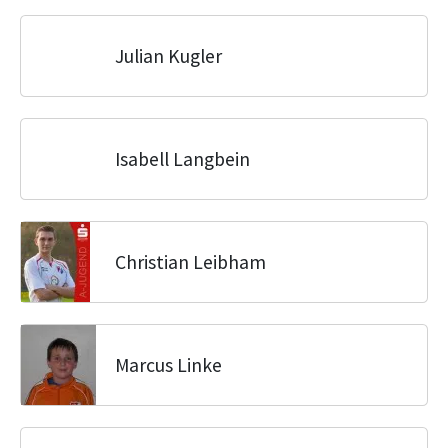
Julian Kugler
Isabell Langbein
Christian Leibham
Marcus Linke