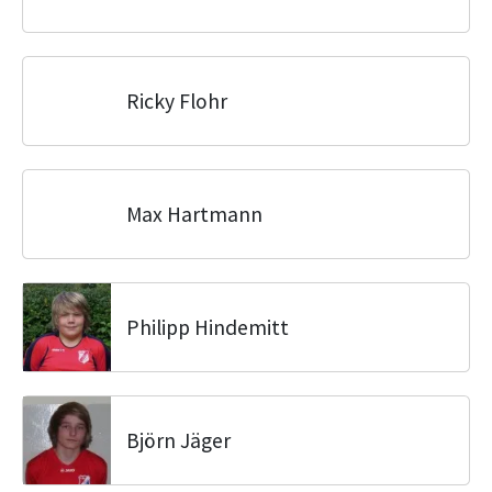
Ricky Flohr
Max Hartmann
Philipp Hindemitt
Björn Jäger