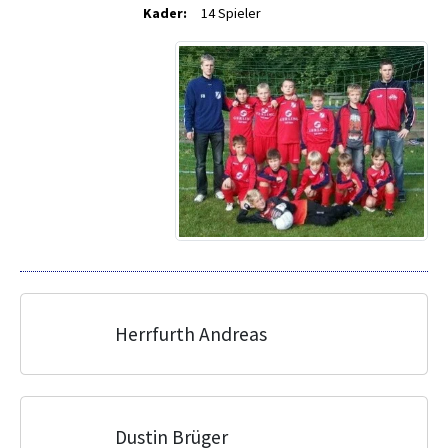
Kader:
14 Spieler
Herrfurth Andreas
Dustin Brüger