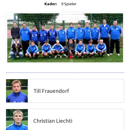
Kader:
9 Spieler
Till Frauendorf
Christian Liechti