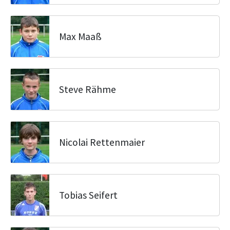
Max Maaß
Steve Rähme
Nicolai Rettenmaier
Tobias Seifert