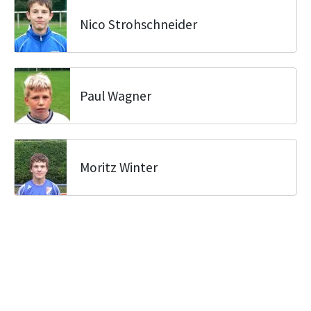
Nico Strohschneider
Paul Wagner
Moritz Winter