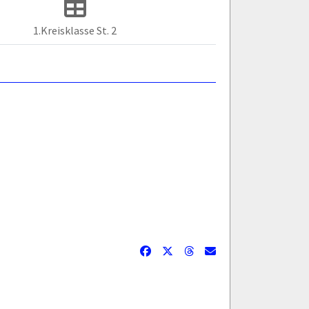
1.Kreisklasse St. 2