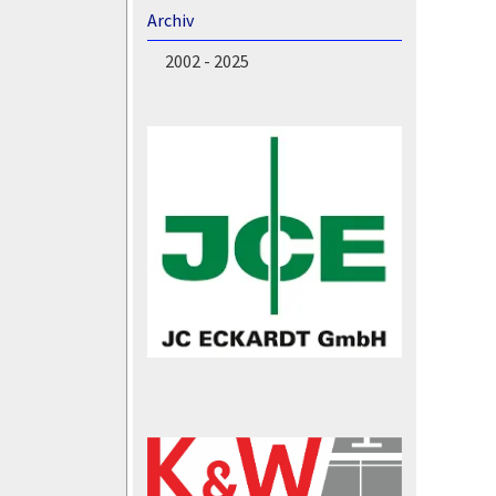
Archiv
2002 - 2025