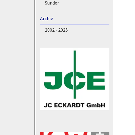
Sünder
Archiv
2002 - 2025