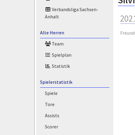
Silv
Verbandsliga Sachsen-
202
Anhalt
Alte Herren
Freund
Team
Spielplan
Statistik
Spielerstatistik
Spiele
Tore
Assists
Scorer