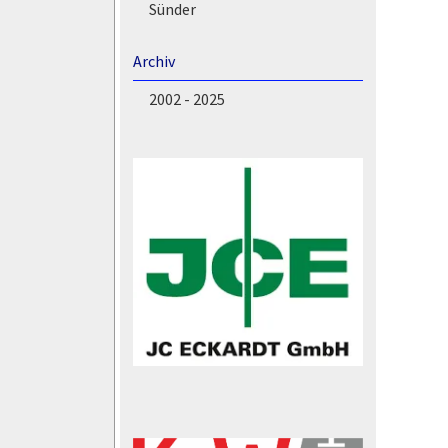
Sünder
Archiv
2002 - 2025