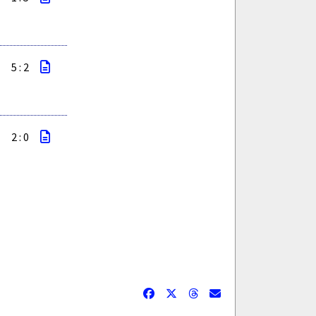
5 : 2
2 : 0