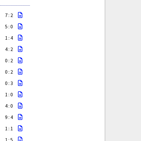
7 : 2
5 : 0
1 : 4
4 : 2
0 : 2
0 : 2
0 : 3
1 : 0
4 : 0
9 : 4
1 : 1
1 : 5