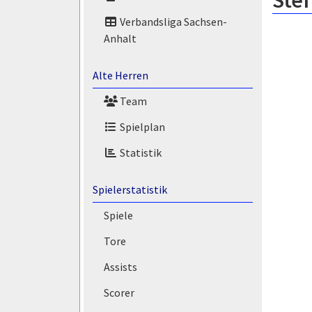
Stef
Verbandsliga Sachsen-
Anhalt
Alte Herren
Team
Spielplan
Statistik
Spielerstatistik
Spiele
Tore
Assists
Scorer