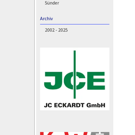
Sünder
Archiv
2002 - 2025