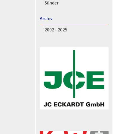
Sünder
Archiv
2002 - 2025