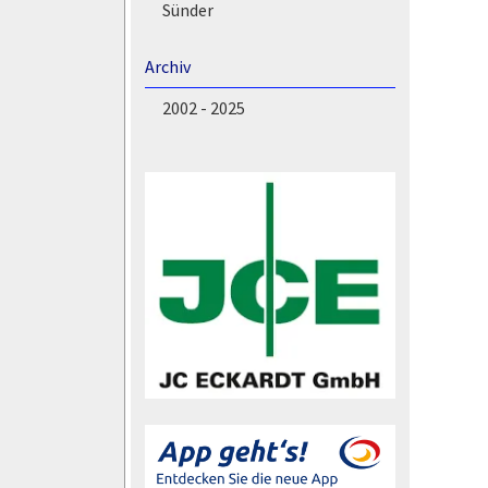
Sünder
Archiv
2002 - 2025