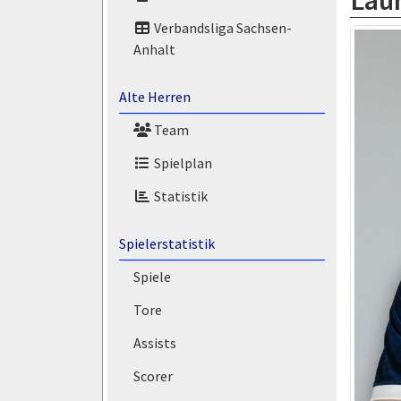
Laur
Verbandsliga Sachsen-
Anhalt
Alte Herren
Team
Spielplan
Statistik
Spielerstatistik
Spiele
Tore
Assists
Scorer