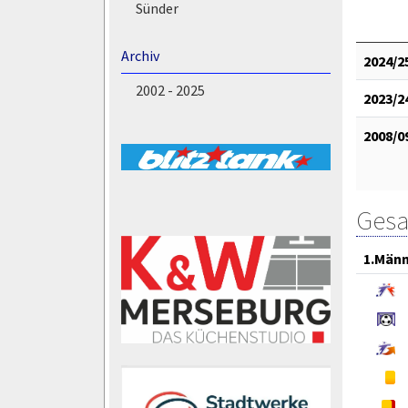
Sünder
Archiv
2024/2
2002 - 2025
2023/2
2008/0
Gesa
1.Män