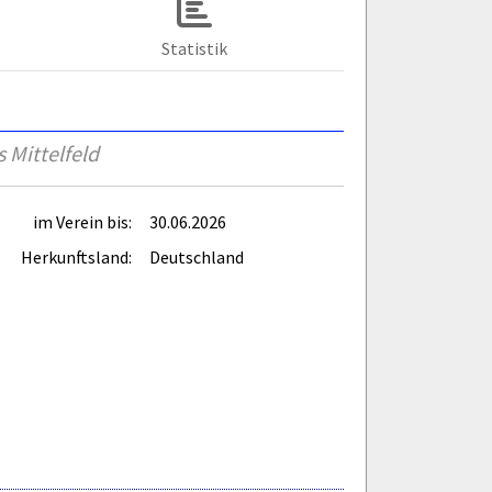
Statistik
 Mittelfeld
im Verein bis:
30.06.2026
Herkunftsland:
Deutschland