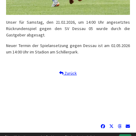
Unser für Samstag, den 21.02.2026, um 14:00 Uhr angesetztes
Rückrundenspiel gegen den SV Dessau 05 wurde durch die
Gastgeber abgesagt.
Neuer Termin der Spielansetzung gegen Dessau ist am 02.05.2026
um 14:00 Uhr im Stadion am Schillerpark.
Zurück