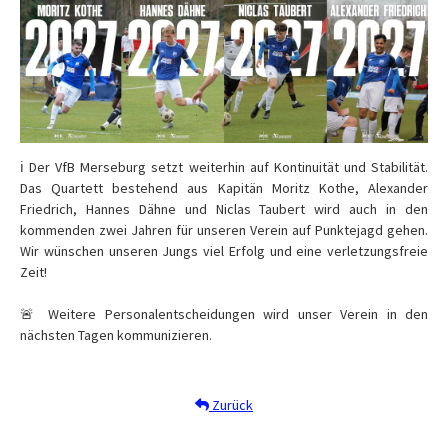
ℹ️ Der VfB Merseburg setzt weiterhin auf Kontinuität und Stabilität.
Das Quartett bestehend aus Kapitän Moritz Kothe, Alexander
Friedrich, Hannes Dähne und Niclas Taubert wird auch in den
kommenden zwei Jahren für unseren Verein auf Punktejagd gehen.
Wir wünschen unseren Jungs viel Erfolg und eine verletzungsfreie
Zeit!
🚨 Weitere Personalentscheidungen wird unser Verein in den
nächsten Tagen kommunizieren.
Zurück