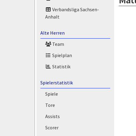
Matt
Verbandsliga Sachsen-
Anhalt
Alte Herren
Team
Spielplan
Statistik
Spielerstatistik
Spiele
Tore
Assists
Scorer