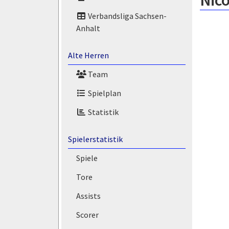
Nico
Verbandsliga Sachsen-
Anhalt
Alte Herren
Team
Spielplan
Statistik
Spielerstatistik
Spiele
Tore
Assists
Scorer