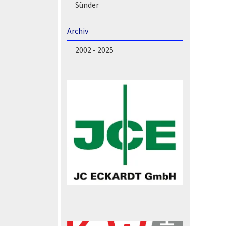
Sünder
Archiv
2002 - 2025