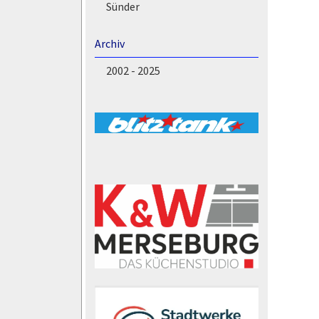
Sünder
Archiv
2002 - 2025