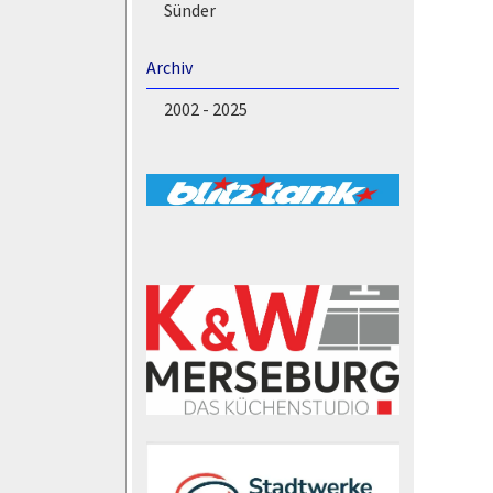
Sünder
Archiv
2002 - 2025