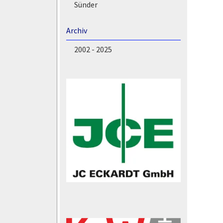
Sünder
Archiv
2002 - 2025