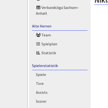
Nikl
Verbandsliga Sachsen-
Anhalt
Alte Herren
Team
Spielplan
Statistik
Spielerstatistik
Spiele
Tore
Assists
Scorer