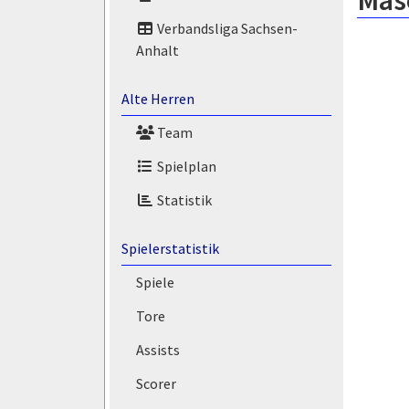
Masó
Verbandsliga Sachsen-
Anhalt
Alte Herren
Team
Spielplan
Statistik
Spielerstatistik
Spiele
Tore
Assists
Scorer