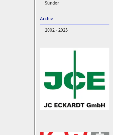
Sünder
Archiv
2002 - 2025