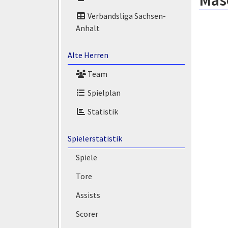
Masó
Verbandsliga Sachsen-
Anhalt
Alte Herren
Team
Spielplan
Statistik
Spielerstatistik
Spiele
Tore
Assists
Scorer