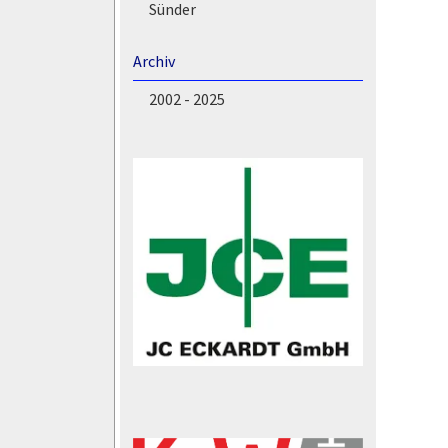
Sünder
Archiv
2002 - 2025