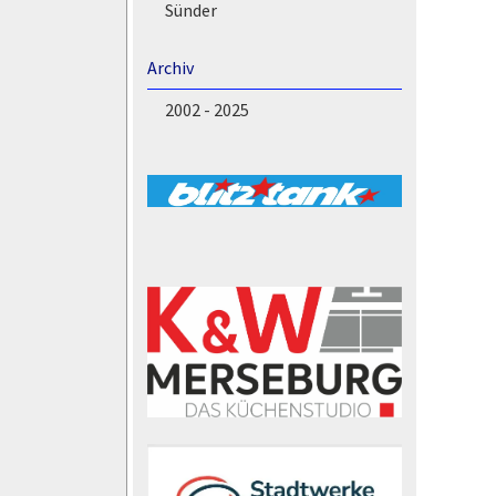
Sünder
Archiv
2002 - 2025