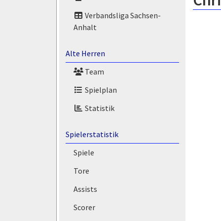
Chri
Verbandsliga Sachsen-
Anhalt
Alte Herren
Team
Spielplan
Statistik
Spielerstatistik
Spiele
Tore
Assists
Scorer