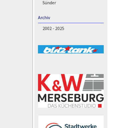
Sünder
Archiv
2002 - 2025