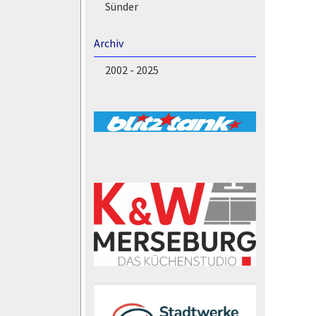
Sünder
Archiv
2002 - 2025