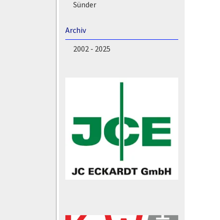
Sünder
Archiv
2002 - 2025