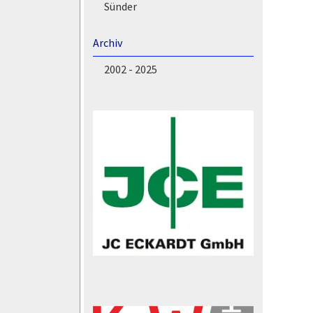
Sünder
Archiv
2002 - 2025