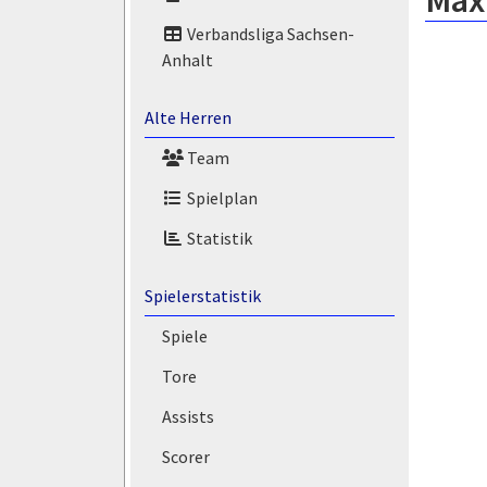
Max 
Verbandsliga Sachsen-
Anhalt
Alte Herren
Team
Spielplan
Statistik
Spielerstatistik
Spiele
Tore
Assists
Scorer