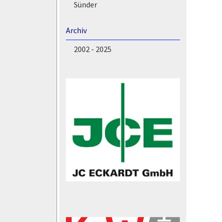
Sünder
Archiv
2002 - 2025