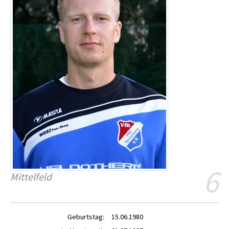
6
Mittelfeld
Geburtstag:
15.06.1980