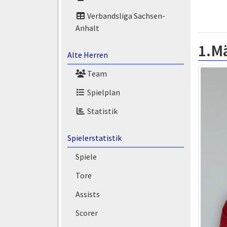
Verbandsliga Sachsen-
Anhalt
1.M
Alte Herren
Team
Spielplan
Statistik
Spielerstatistik
Spiele
Tore
Assists
Scorer