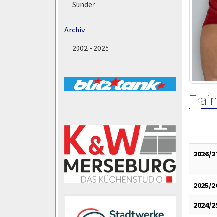
Sünder
Archiv
2002 - 2025
Train
2026/2
2025/2
2024/2