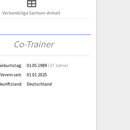
Verbandsliga Sachsen-Anhalt
Co-Trainer
Geburtstag:
01.05.1989
(37 Jahre)
Verein seit:
01.01.2025
kunftsland:
Deutschland