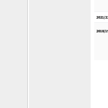
2021/2
2018/1