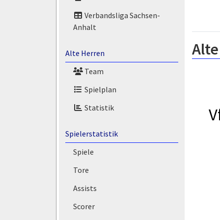
Verbandsliga Sachsen-
Anhalt
Alte
Alte Herren
Team
Spielplan
Statistik
V
Spielerstatistik
Spiele
Tore
Assists
Scorer