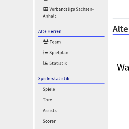
Verbandsliga Sachsen-
Anhalt
Alte
Alte Herren
Team
Spielplan
Statistik
Wa
Spielerstatistik
Spiele
Tore
Assists
Scorer