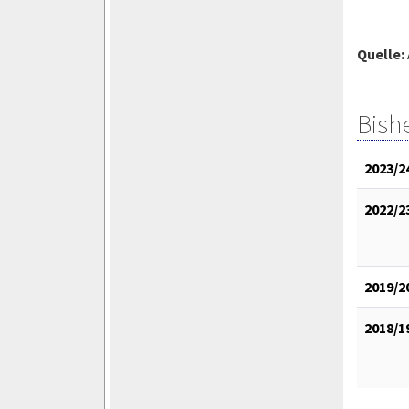
Quelle:
Bish
2023/2
2022/2
2019/2
2018/1