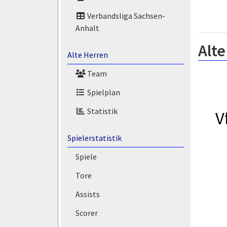
Verbandsliga Sachsen-
Anhalt
Alte
Alte Herren
Team
Spielplan
Statistik
V
Spielerstatistik
Spiele
Tore
Assists
Scorer